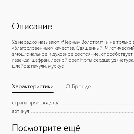
Описание
Уд нередко называют «Черным Золотом», и не только 
«благословенные» качества. Священный, Мистический 
эмоциональное и духовное состояние, способствует 
лаванда, шафран, лесной орех Ноты сердца: уд (натур
шлейфа: пачули, мускус
Характеристики
О Бренде
страна производства
артикул
Посмотрите ещё