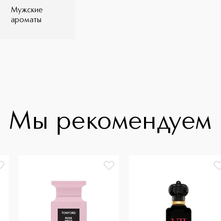
Мужские
ароматы
Мы рекомендуем