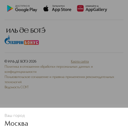
© ИЛЬ ДЕ БОТЭ
2026
Карта сайта
Политика в отношении обработки персональных данных и
конфиденциальности
Пользовательское соглашение и правила применения рекомендательных
технологий
Ведомость СОУТ
Ваш город
В КОРЗИНУ
КУПИТЬ СЕЙЧАС
Москва