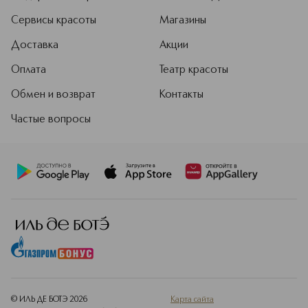
Сервисы красоты
Магазины
Доставка
Акции
Оплата
Театр красоты
Обмен и возврат
Контакты
Частые вопросы
© ИЛЬ ДЕ БОТЭ
2026
Карта сайта