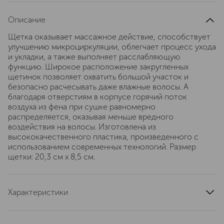
Описание
Щетка оказывает массажное действие, способствует
улучшению микроциркуляции, облегчает процесс ухода
и укладки, а также выполняет расслабляющую
функцию. Широкое расположение закругленных
щетинок позволяет охватить большой участок и
безопасно расчесывать даже влажные волосы. А
благодаря отверстиям в корпусе горячий поток
воздуха из фена при сушке равномерно
распределяется, оказывая меньше вредного
воздействия на волосы. Изготовлена из
высококачественного пластика, произведенного с
использованием современных технологий. Размер
щетки: 20,3 см x 8,5 см.
Характеристики
артикул
912706