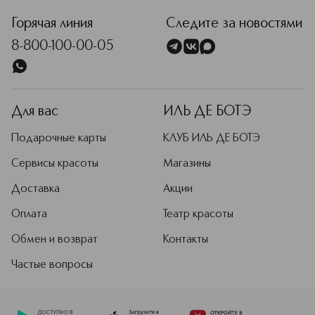
Горячая линия
Следите за новостями
8-800-100-00-05
Для вас
ИЛЬ ДЕ БОТЭ
Подарочные карты
КЛУБ ИЛЬ ДЕ БОТЭ
Сервисы красоты
Магазины
Доставка
Акции
Оплата
Театр красоты
Обмен и возврат
Контакты
Частые вопросы