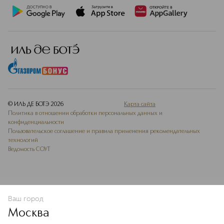
© ИЛЬ ДЕ БОТЭ
2026
Карта сайта
Политика в отношении обработки персональных данных и
конфиденциальности
Пользовательское соглашение и правила применения рекомендательных
технологий
Ведомость СОУТ
Ваш город
В КОРЗИНУ
КУПИТЬ СЕЙЧАС
Москва