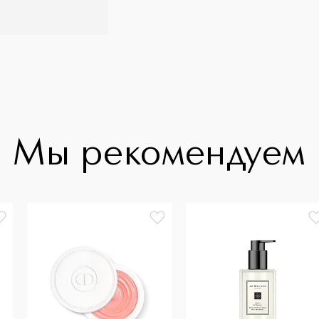
Мы рекомендуем