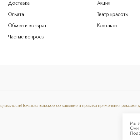
Доставка
Акции
Оплата
Театр красоты
Обмен и возврат
Контакты
Частые вопросы
нциальности
Пользовательское соглашение и правила применения рекоменд
Мы и
Они 
Под