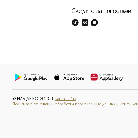
Следите за новостями
© ИЛЬ ДЕ БОТЭ
2026
Карта сайта
Политика в отношении обработки персональных данных и конфиде