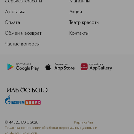
Сервисы красоты
Магазины
Доставка
Акции
Оплата
Театр красоты
Обмен и возврат
Контакты
Частые вопросы
© ИЛЬ ДЕ БОТЭ
2026
Карта сайта
Политика в отношении обработки персональных данных и
конфиденциальности