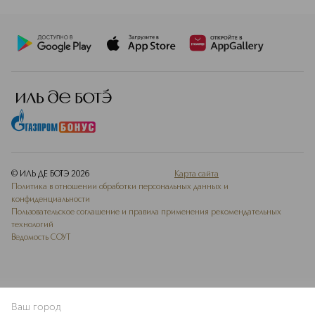
© ИЛЬ ДЕ БОТЭ
2026
Карта сайта
Политика в отношении обработки персональных данных и
конфиденциальности
Пользовательское соглашение и правила применения рекомендательных
технологий
Ведомость СОУТ
Ваш город
В КОРЗИНУ
КУПИТЬ СЕЙЧАС