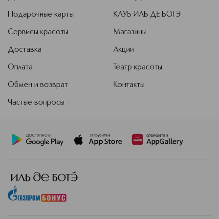
Подарочные карты
КЛУБ ИЛЬ ДЕ БОТЭ
Сервисы красоты
Магазины
Доставка
Акции
Оплата
Театр красоты
Обмен и возврат
Контакты
Частые вопросы