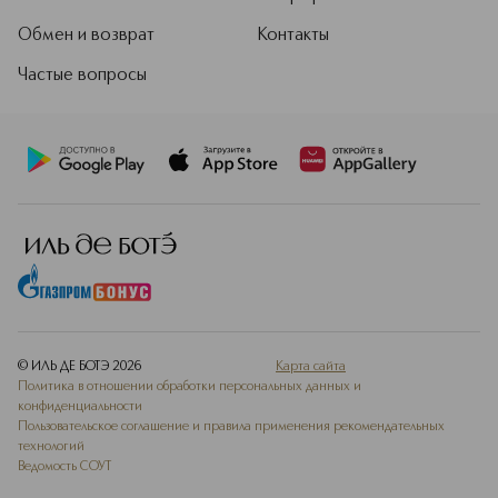
Обмен и возврат
Контакты
Частые вопросы
© ИЛЬ ДЕ БОТЭ
2026
Карта сайта
Политика в отношении обработки персональных данных и
конфиденциальности
Пользовательское соглашение и правила применения рекомендательных
технологий
Ведомость СОУТ