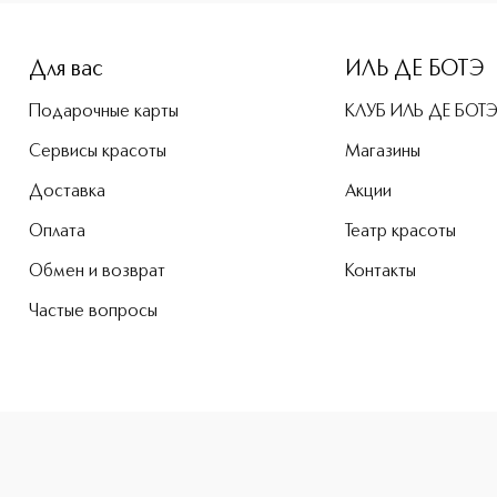
Для вас
ИЛЬ ДЕ БОТЭ
Подарочные карты
КЛУБ ИЛЬ ДЕ БОТ
Сервисы красоты
Магазины
Доставка
Акции
Оплата
Театр красоты
Обмен и возврат
Контакты
Частые вопросы