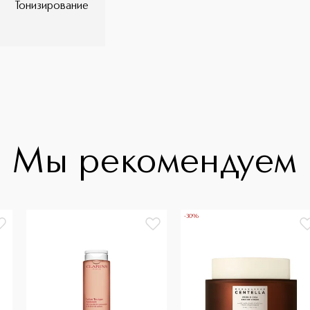
Тонизирование
Мы рекомендуем
-30%