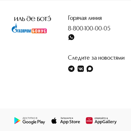
Горячая линия
8-800-100-00-05
Следите за новостями