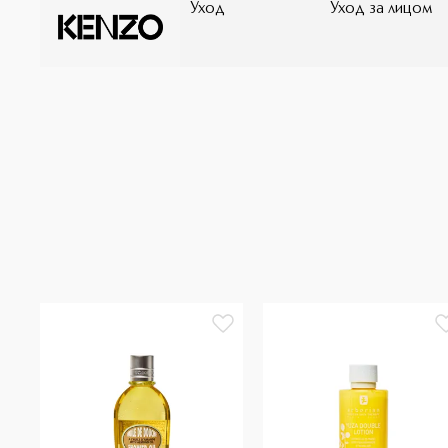
Уход
Уход за лицом