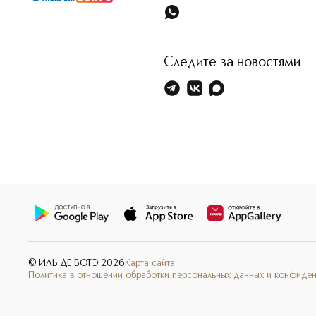
Следите за новостями
© ИЛЬ ДЕ БОТЭ
2026
Карта сайта
Политика в отношении обработки персональных данных и конфиде