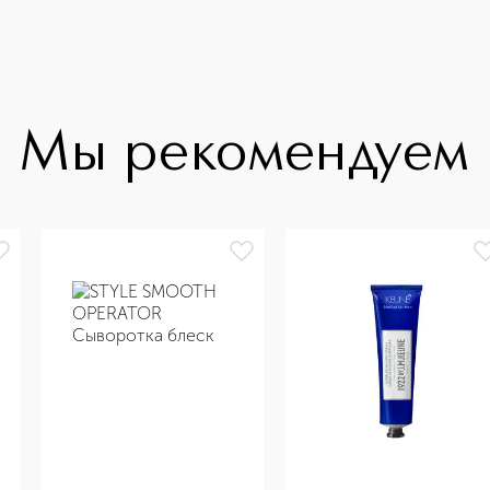
Мы рекомендуем