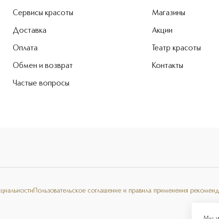
Сервисы красоты
Магазины
Доставка
Акции
Оплата
Театр красоты
Обмен и возврат
Контакты
Частые вопросы
нциальности
Пользовательское соглашение и правила применения рекоменд
Мы и