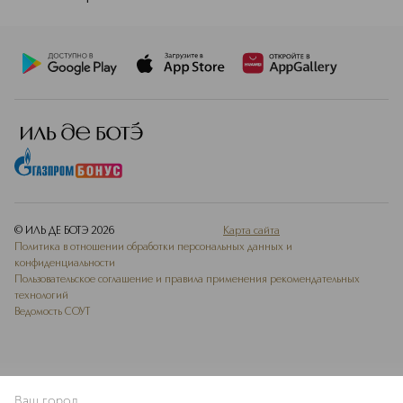
© ИЛЬ ДЕ БОТЭ
2026
Карта сайта
Политика в отношении обработки персональных данных и
конфиденциальности
Пользовательское соглашение и правила применения рекомендательных
технологий
Ведомость СОУТ
Ваш город
В КОРЗИНУ
КУПИТЬ СЕЙЧАС