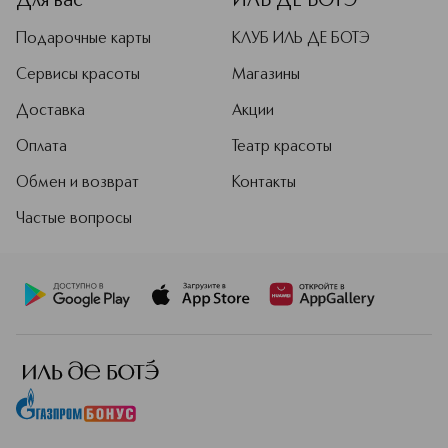
Для вас
ИЛЬ ДЕ БОТЭ
Подарочные карты
КЛУБ ИЛЬ ДЕ БОТЭ
Сервисы красоты
Магазины
Доставка
Акции
Оплата
Театр красоты
Обмен и возврат
Контакты
Частые вопросы