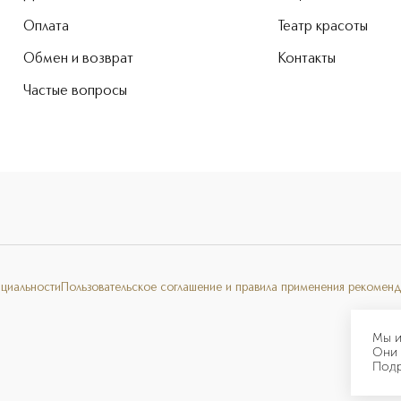
Оплата
Театр красоты
Обмен и возврат
Контакты
Частые вопросы
нциальности
Пользовательское соглашение и правила применения рекоменд
Мы и
Они 
Под