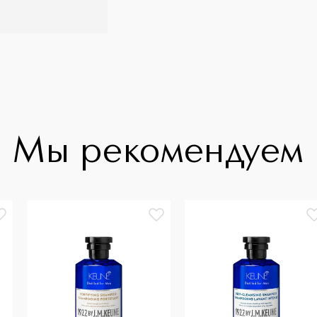
Мы рекомендуем