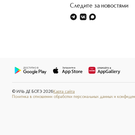
Следите за новостями
© ИЛЬ ДЕ БОТЭ
2026
Карта сайта
Политика в отношении обработки персональных данных и конфиде