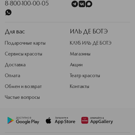
8-800-100-00-05
Для вас
ИЛЬ ДЕ БОТЭ
Подарочные карты
КЛУБ ИЛЬ ДЕ БОТЭ
Сервисы красоты
Магазины
Доставка
Акции
Оплата
Театр красоты
Обмен и возврат
Контакты
Частые вопросы