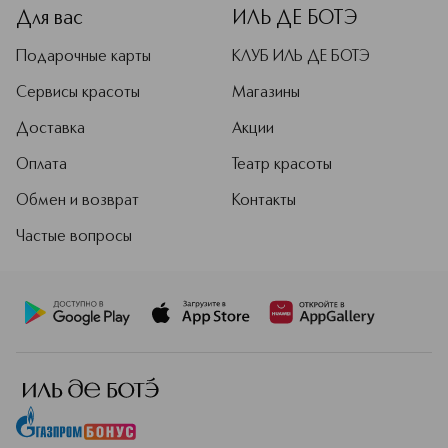
Для вас
ИЛЬ ДЕ БОТЭ
Подарочные карты
КЛУБ ИЛЬ ДЕ БОТЭ
Сервисы красоты
Магазины
Доставка
Акции
Оплата
Театр красоты
Обмен и возврат
Контакты
Частые вопросы