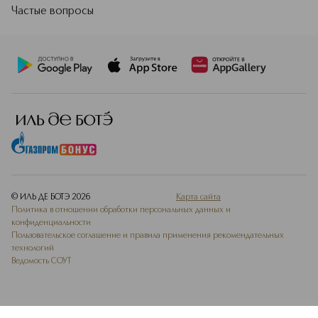
Частые вопросы
© ИЛЬ ДЕ БОТЭ
2026
Карта сайта
Политика в отношении обработки персональных данных и
конфиденциальности
Пользовательское соглашение и правила применения рекомендательных
технологий
Ведомость СОУТ