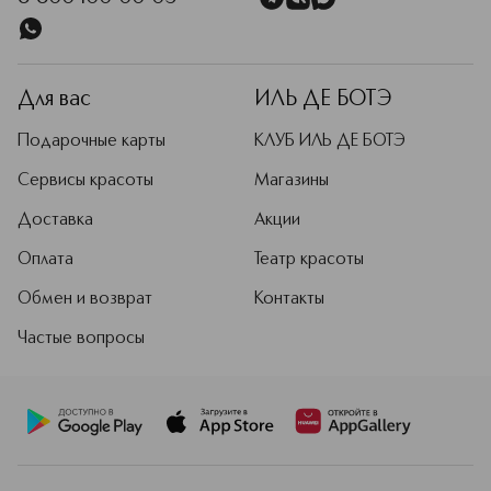
Для вас
ИЛЬ ДЕ БОТЭ
Подарочные карты
КЛУБ ИЛЬ ДЕ БОТЭ
Сервисы красоты
Магазины
Доставка
Акции
Оплата
Театр красоты
Обмен и возврат
Контакты
Частые вопросы