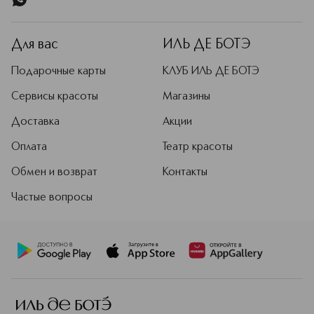
Для вас
ИЛЬ ДЕ БОТЭ
Подарочные карты
КЛУБ ИЛЬ ДЕ БОТЭ
Сервисы красоты
Магазины
Доставка
Акции
Оплата
Театр красоты
Обмен и возврат
Контакты
Частые вопросы