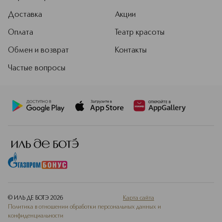
Доставка
Акции
Оплата
Театр красоты
Обмен и возврат
Контакты
Частые вопросы
© ИЛЬ ДЕ БОТЭ
2026
Карта сайта
Политика в отношении обработки персональных данных и
конфиденциальности