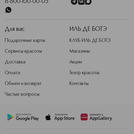
8-800-100-00-05
Для вас
ИЛЬ ДЕ БОТЭ
Подарочные карты
КЛУБ ИЛЬ ДЕ БОТЭ
Сервисы красоты
Магазины
Доставка
Акции
Оплата
Театр красоты
Обмен и возврат
Контакты
Частые вопросы