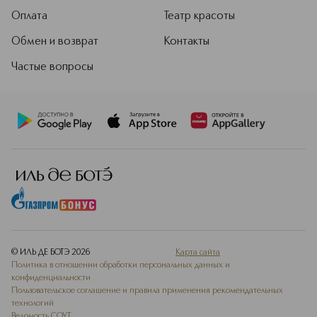
Оплата
Театр красоты
Обмен и возврат
Контакты
Частые вопросы
© ИЛЬ ДЕ БОТЭ
2026
Карта сайта
Политика в отношении обработки персональных данных и
конфиденциальности
Пользовательское соглашение и правила применения рекомендательных
технологий
Ведомость СОУТ