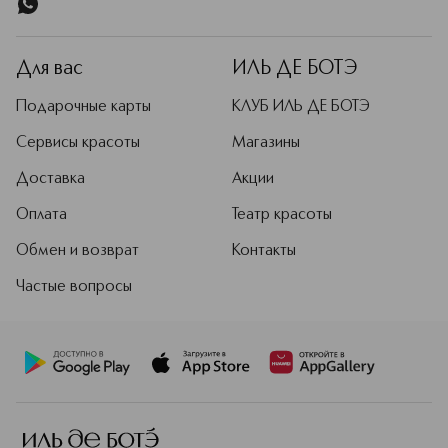
Для вас
ИЛЬ ДЕ БОТЭ
Подарочные карты
КЛУБ ИЛЬ ДЕ БОТЭ
Сервисы красоты
Магазины
Доставка
Акции
Оплата
Театр красоты
Обмен и возврат
Контакты
Частые вопросы