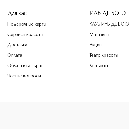
Для вас
ИЛЬ ДЕ БОТЭ
Подарочные карты
КЛУБ ИЛЬ ДЕ БОТ
Сервисы красоты
Магазины
Доставка
Акции
Оплата
Театр красоты
Обмен и возврат
Контакты
Частые вопросы