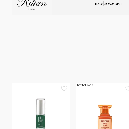
парфюмерия
БЕСТСЕЛЛЕР