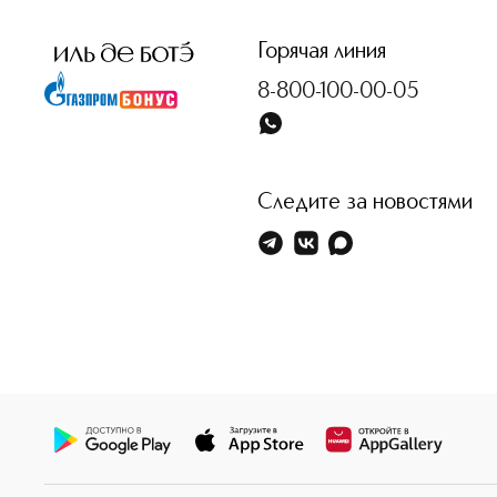
Горячая линия
8-800-100-00-05
Следите за новостями