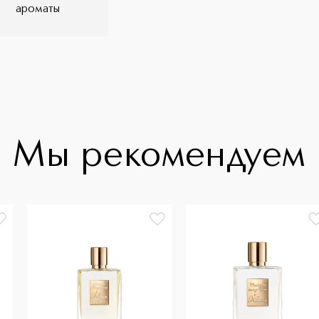
ароматы
Мы рекомендуем