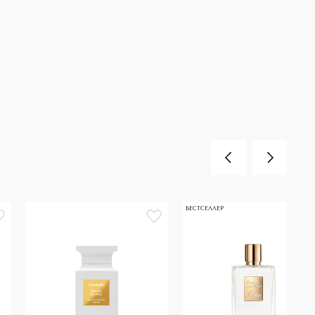
БЕСТСЕЛЛЕР