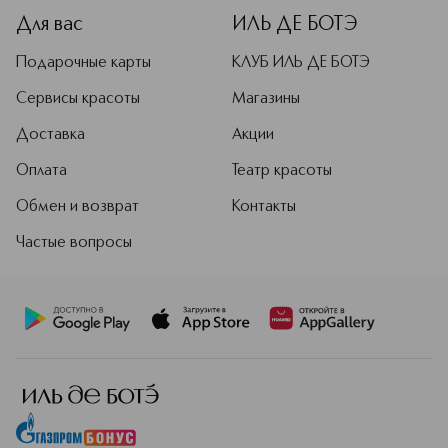
Для вас
ИЛЬ ДЕ БОТЭ
Подарочные карты
КЛУБ ИЛЬ ДЕ БОТЭ
Сервисы красоты
Магазины
Доставка
Акции
Оплата
Театр красоты
Обмен и возврат
Контакты
Частые вопросы