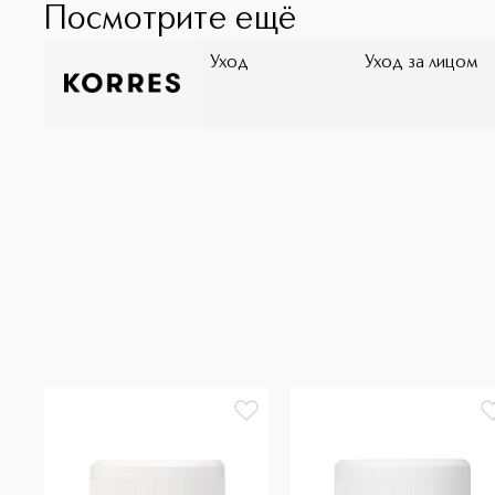
Посмотрите ещё
Уход
Уход за лицом