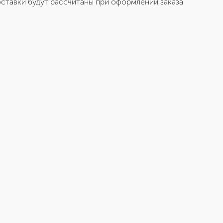
ставки будут рассчитаны при оформлении заказа