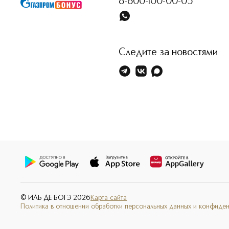
8-800-100-00-05
Следите за новостями
© ИЛЬ ДЕ БОТЭ
2026
Карта сайта
Политика в отношении обработки персональных данных и конфиде