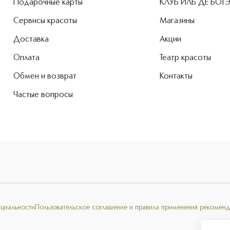
Подарочные карты
КЛУБ ИЛЬ ДЕ БОТ
Сервисы красоты
Магазины
Доставка
Акции
Оплата
Театр красоты
Обмен и возврат
Контакты
Частые вопросы
нциальности
Пользовательское соглашение и правила применения рекоменд