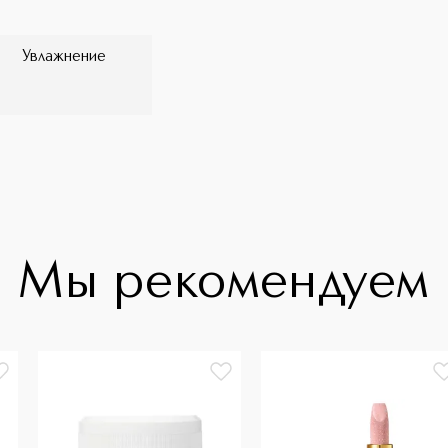
Увлажнение
Мы рекомендуем