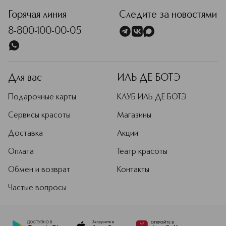
Горячая линия
Следите за новостями
8-800-100-00-05
Для вас
ИЛЬ ДЕ БОТЭ
Подарочные карты
КЛУБ ИЛЬ ДЕ БОТЭ
Сервисы красоты
Магазины
Доставка
Акции
Оплата
Театр красоты
Обмен и возврат
Контакты
Частые вопросы