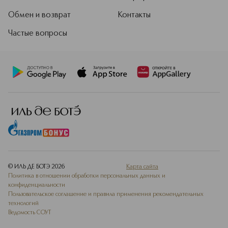
Обмен и возврат
Контакты
Частые вопросы
© ИЛЬ ДЕ БОТЭ
2026
Карта сайта
Политика в отношении обработки персональных данных и
конфиденциальности
Пользовательское соглашение и правила применения рекомендательных
технологий
Ведомость СОУТ