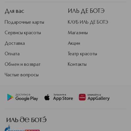
Для вас
ИЛЬ ДЕ БОТЭ
Подарочные карты
КЛУБ ИЛЬ ДЕ БОТЭ
Сервисы красоты
Магазины
Доставка
Акции
Оплата
Театр красоты
Обмен и возврат
Контакты
Частые вопросы