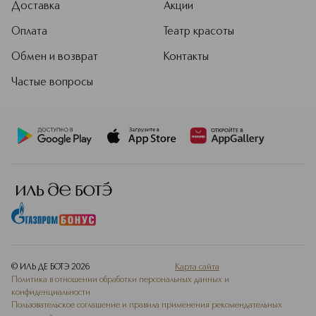
Доставка
Акции
Оплата
Театр красоты
Обмен и возврат
Контакты
Частые вопросы
© ИЛЬ ДЕ БОТЭ
2026
Карта сайта
Политика в отношении обработки персональных данных и
конфиденциальности
Пользовательское соглашение и правила применения рекомендательных