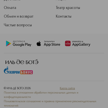
Оплата
Театр красоты
Обмен и возврат
Контакты
Частые вопросы
© ИЛЬ ДЕ БОТЭ
2026
Карта сайта
Политика в отношении обработки персональных данных и
конфиденциальности
Пользовательское соглашение и правила применения рекомендательных
технологий