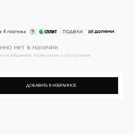
х 4 платежа
нно нет в наличии
его в избранное, чтобы узнать о поступлении
ДОБАВИТЬ В ИЗБРАННОЕ