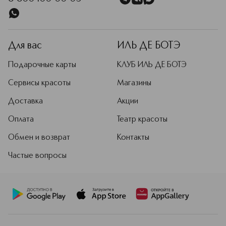
Для вас
ИЛЬ ДЕ БОТЭ
Подарочные карты
КЛУБ ИЛЬ ДЕ БОТЭ
Сервисы красоты
Магазины
Доставка
Акции
Оплата
Театр красоты
Обмен и возврат
Контакты
Частые вопросы