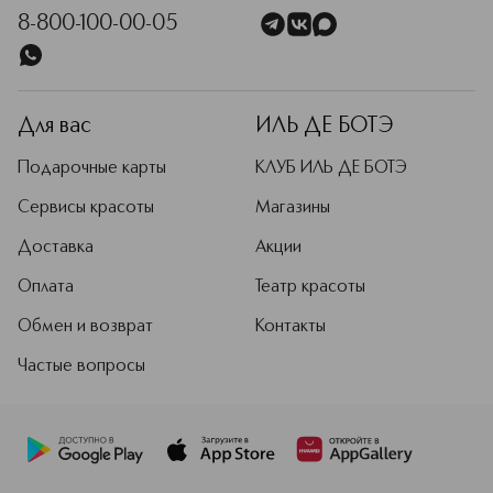
8-800-100-00-05
Для вас
ИЛЬ ДЕ БОТЭ
Подарочные карты
КЛУБ ИЛЬ ДЕ БОТЭ
Сервисы красоты
Магазины
Доставка
Акции
Оплата
Театр красоты
Обмен и возврат
Контакты
Частые вопросы