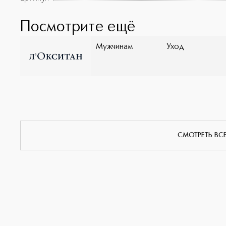
Посмотрите ещё
Мужчинам
Уход
СМОТРЕТЬ ВС