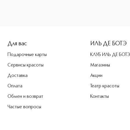
Для вас
ИЛЬ ДЕ БОТЭ
Подарочные карты
КЛУБ ИЛЬ ДЕ БОТ
Сервисы красоты
Магазины
Доставка
Акции
Оплата
Театр красоты
Обмен и возврат
Контакты
Частые вопросы