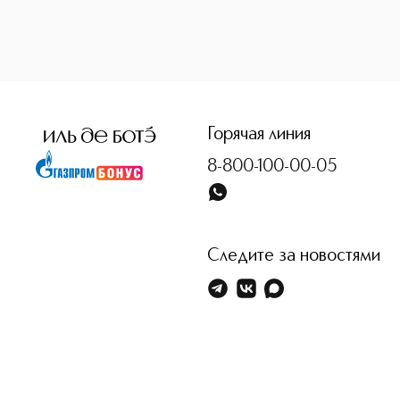
Горячая линия
8-800-100-00-05
Следите за новостями