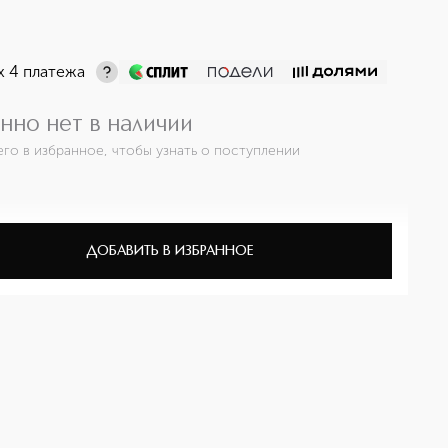
х 4 платежа
нно нет в наличии
его в избранное, чтобы узнать о поступлении
ДОБАВИТЬ В ИЗБРАННОЕ