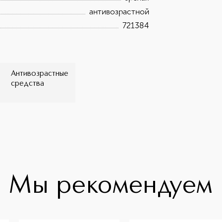
антивозрастной
721384
Антивозрастные
средства
Мы рекомендуем