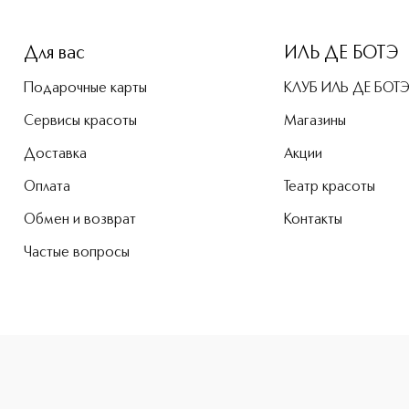
Для вас
ИЛЬ ДЕ БОТЭ
Подарочные карты
КЛУБ ИЛЬ ДЕ БОТ
Сервисы красоты
Магазины
Доставка
Акции
Оплата
Театр красоты
Обмен и возврат
Контакты
Частые вопросы