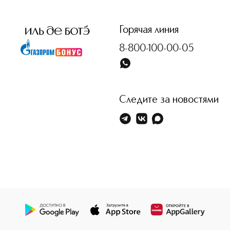
Горячая линия
8-800-100-00-05
Следите за новостями