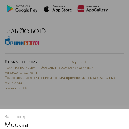
© ИЛЬ ДЕ БОТЭ
2026
Карта сайта
Политика в отношении обработки персональных данных и
конфиденциальности
Пользовательское соглашение и правила применения рекомендательных
технологий
Ведомость СОУТ
Ваш город
В КОРЗИНУ
КУПИТЬ СЕЙЧАС
Москва