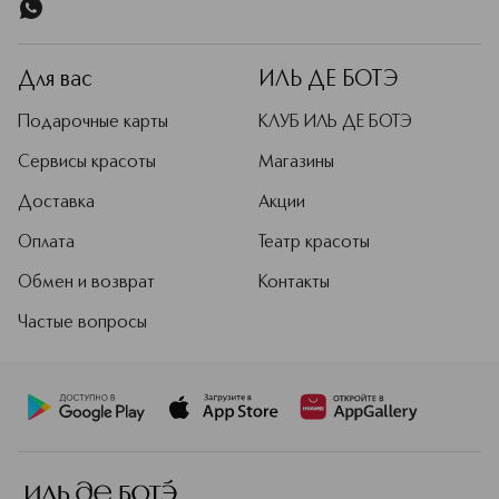
Для вас
ИЛЬ ДЕ БОТЭ
Подарочные карты
КЛУБ ИЛЬ ДЕ БОТЭ
Сервисы красоты
Магазины
Доставка
Акции
Оплата
Театр красоты
Обмен и возврат
Контакты
Частые вопросы