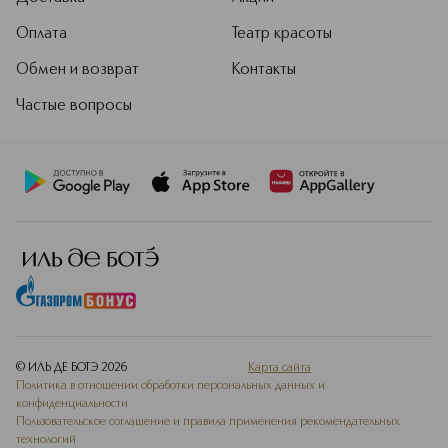
Оплата
Театр красоты
Обмен и возврат
Контакты
Частые вопросы
© ИЛЬ ДЕ БОТЭ
2026
Карта сайта
Политика в отношении обработки персональных данных и
конфиденциальности
Пользовательское соглашение и правила применения рекомендательных
технологий