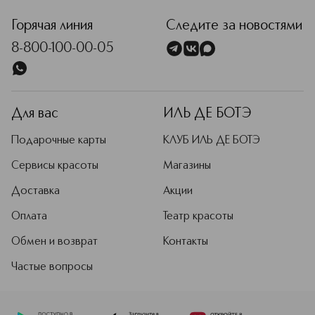
Горячая линия
Следите за новостями
8-800-100-00-05
Для вас
ИЛЬ ДЕ БОТЭ
Подарочные карты
КЛУБ ИЛЬ ДЕ БОТЭ
Сервисы красоты
Магазины
Доставка
Акции
Оплата
Театр красоты
Обмен и возврат
Контакты
Частые вопросы