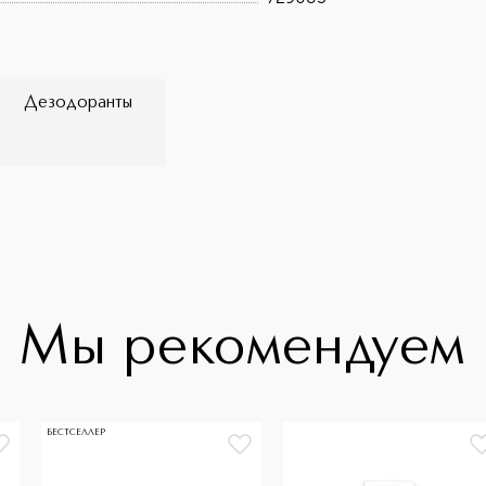
Дезодоранты
Мы рекомендуем
БЕСТСЕЛЛЕР