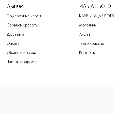
Для вас
ИЛЬ ДЕ БОТЭ
Подарочные карты
КЛУБ ИЛЬ ДЕ БОТ
Сервисы красоты
Магазины
Доставка
Акции
Оплата
Театр красоты
Обмен и возврат
Контакты
Частые вопросы