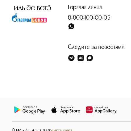
Горячая линия
8-800-100-00-05
Следите за новостями
© ИЛЬ ДЕ БОТЭ
2026
Карта сайта