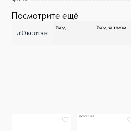
Посмотрите ещё
Уход
Уход за телом
БЕСТСЕЛЛЕР