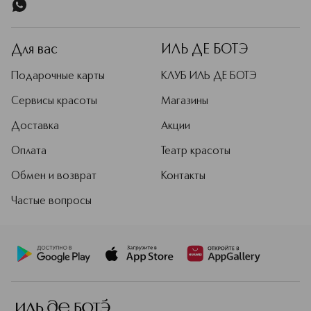
Для вас
ИЛЬ ДЕ БОТЭ
Подарочные карты
КЛУБ ИЛЬ ДЕ БОТЭ
Сервисы красоты
Магазины
Доставка
Акции
Оплата
Театр красоты
Обмен и возврат
Контакты
Частые вопросы