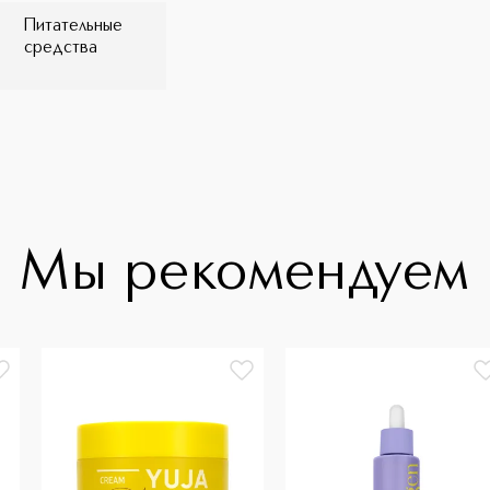
Питательные
средства
Мы рекомендуем