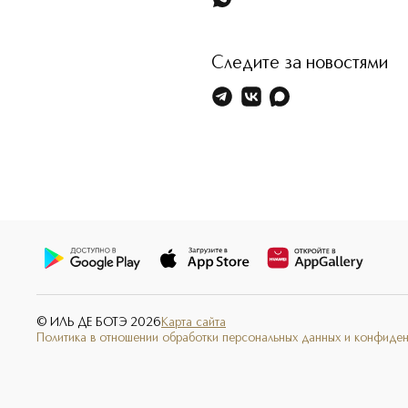
Следите за новостями
© ИЛЬ ДЕ БОТЭ
2026
Карта сайта
Политика в отношении обработки персональных данных и конфиде