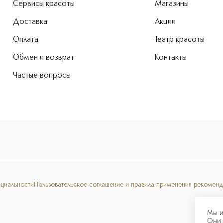
Сервисы красоты
Магазины
Доставка
Акции
Оплата
Театр красоты
Обмен и возврат
Контакты
Частые вопросы
нциальности
Пользовательское соглашение и правила применения рекоменд
Мы и
Они 