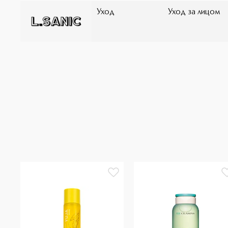
Уход
Уход за лицом