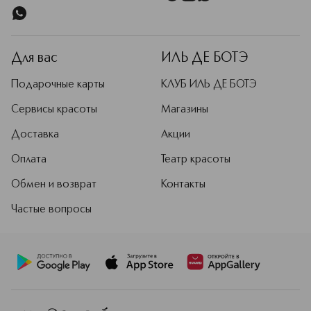
Для вас
ИЛЬ ДЕ БОТЭ
Подарочные карты
КЛУБ ИЛЬ ДЕ БОТЭ
Сервисы красоты
Магазины
Доставка
Акции
Оплата
Театр красоты
Обмен и возврат
Контакты
Частые вопросы