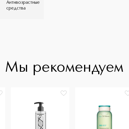
Антивозрастные
средства
Мы рекомендуем