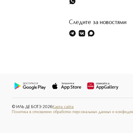
Следите за новостями
© ИЛЬ ДЕ БОТЭ
2026
Карта сайта
Политика в отношении обработки персональных данных и конфиде