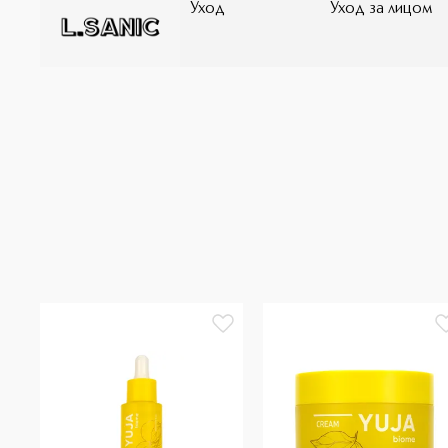
Уход
Уход за лицом