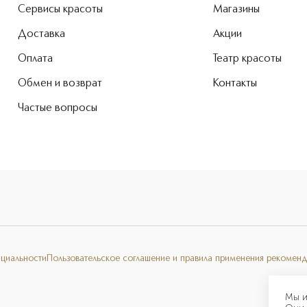
Сервисы красоты
Магазины
Доставка
Акции
Оплата
Театр красоты
Обмен и возврат
Контакты
Частые вопросы
нциальности
Пользовательское соглашение и правила применения рекоменд
Мы и