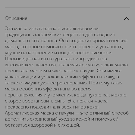
Описание
Эта маска изготовлена с использованием
традиционных корейских рецептов для создания
домашнего спа-салона. Она содержит ароматические
масла, которые помогают снять стресс и усталость,
улучшить настроение и общее состояние кожи.
Произведенная из натуральных ингредиентов
высочайшего качества, тканевая ароматическая маска
пропитана маслом и экстрактом пачули. Они имеют
увлажняющий и успокаивающий эффект на кожу, а
также стимулируют ее регенерацию. Поэтому такая
маска особенно эффективна во время
перенапряжения и утомления, когда нужно как можно
скорее восстановить силы. Эта нежная маска
прекрасно подходит для всех типов кожи.
Ароматическая маска с пачули — это отличный способ
дополнить ежедневный уход за кожей и помочь ей
оставаться здоровой и сияющей.