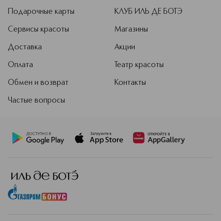
Подарочные карты
КЛУБ ИЛЬ ДЕ БОТЭ
Сервисы красоты
Магазины
Доставка
Акции
Оплата
Театр красоты
Обмен и возврат
Контакты
Частые вопросы