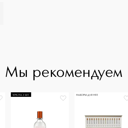
Мы рекомендуем
50% НА 2 ШТ.
НАБОРЫ ДЛЯ НЕЕ