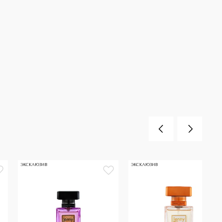
ЭКСКЛЮЗИВ
ЭКСКЛЮЗИВ