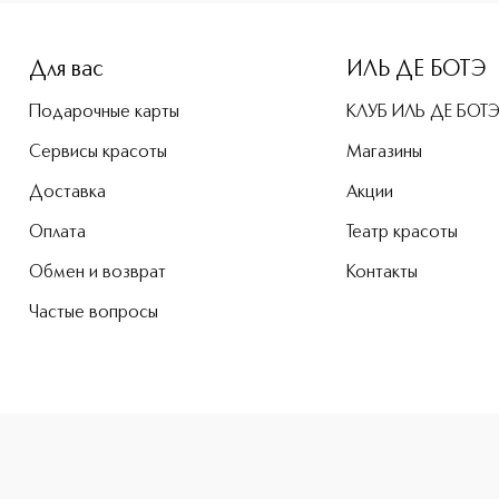
Для вас
ИЛЬ ДЕ БОТЭ
Подарочные карты
КЛУБ ИЛЬ ДЕ БОТ
Сервисы красоты
Магазины
Доставка
Акции
Оплата
Театр красоты
Обмен и возврат
Контакты
Частые вопросы