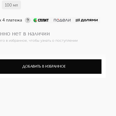
100 мл
х 4 платежа
нно нет в наличии
его в избранное, чтобы узнать о поступлении
ДОБАВИТЬ В ИЗБРАННОЕ