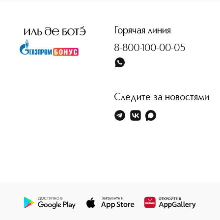
Горячая линия
8-800-100-00-05
Следите за новостями