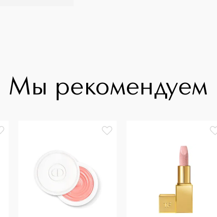
Мы рекомендуем